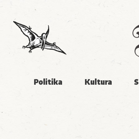
Politika
Kultura
S