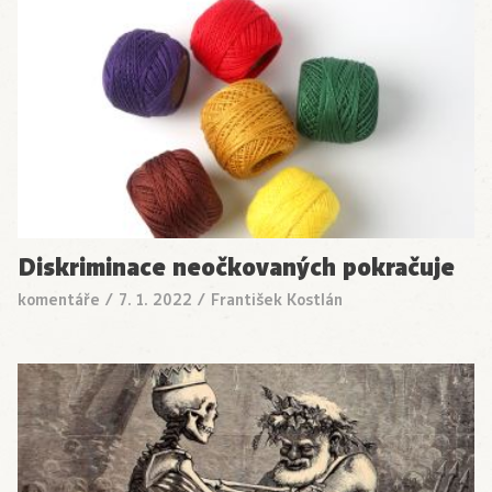
Diskriminace neočkovaných pokračuje
komentáře
/
7. 1. 2022
/
František Kostlán