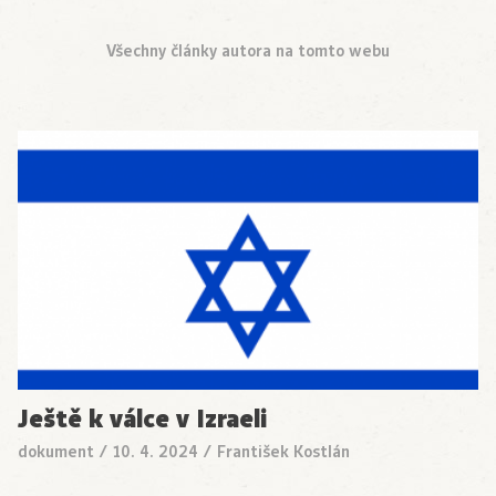
Všechny články autora na tomto webu
Ještě k válce v Izraeli
dokument
/
10. 4. 2024
/
František Kostlán