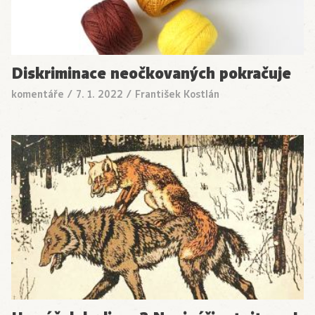
Diskriminace neočkovaných pokračuje
komentáře
/
7. 1. 2022
/
František Kostlán