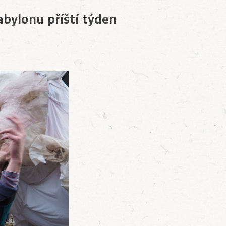
bylonu příští týden