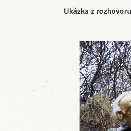
Ukázka z rozhovoru