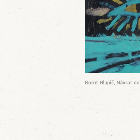
Borut Hlupič, Návrat do