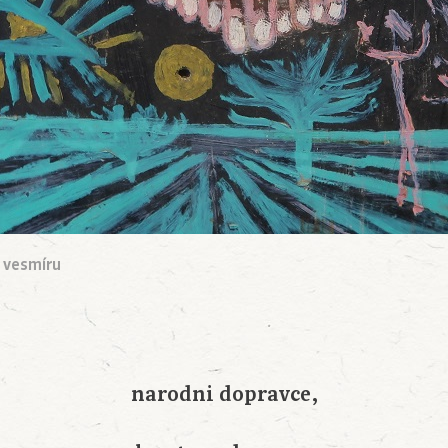
 vesmíru
narodni dopravce,